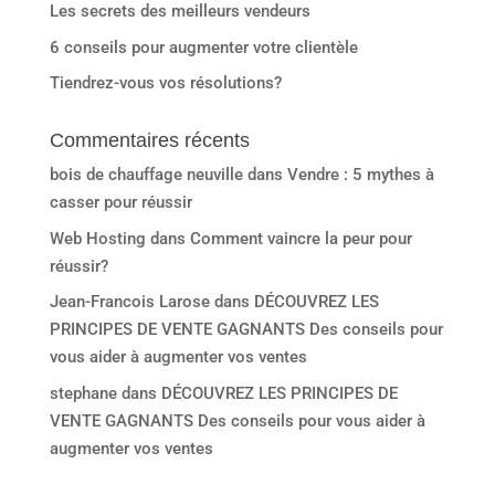
Les secrets des meilleurs vendeurs
6 conseils pour augmenter votre clientèle
Tiendrez-vous vos résolutions?
Commentaires récents
bois de chauffage neuville
dans
Vendre : 5 mythes à
casser pour réussir
Web Hosting
dans
Comment vaincre la peur pour
réussir?
Jean-Francois Larose
dans
DÉCOUVREZ LES
PRINCIPES DE VENTE GAGNANTS Des conseils pour
vous aider à augmenter vos ventes
stephane
dans
DÉCOUVREZ LES PRINCIPES DE
VENTE GAGNANTS Des conseils pour vous aider à
augmenter vos ventes