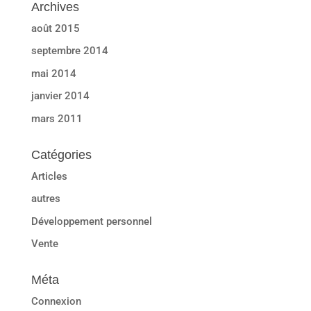
Archives
août 2015
septembre 2014
mai 2014
janvier 2014
mars 2011
Catégories
Articles
autres
Développement personnel
Vente
Méta
Connexion