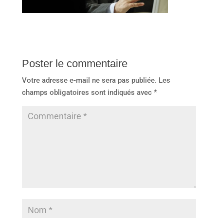
Poster le commentaire
Votre adresse e-mail ne sera pas publiée.
Les
champs obligatoires sont indiqués avec
*