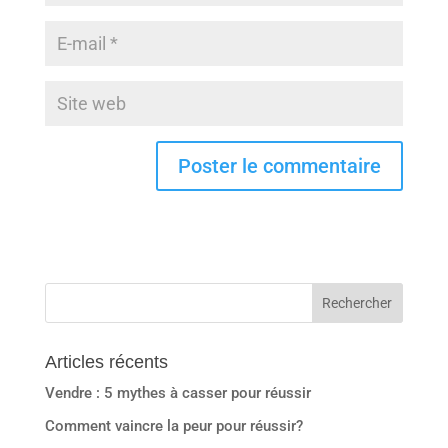
Articles récents
Vendre : 5 mythes à casser pour réussir
Comment vaincre la peur pour réussir?