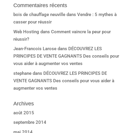
Commentaires récents
bois de chauffage neuville
dans
Vendre : 5 mythes à
casser pour réussir
Web Hosting
dans
Comment vaincre la peur pour
réussir?
Jean-Francois Larose
dans
DÉCOUVREZ LES
PRINCIPES DE VENTE GAGNANTS Des conseils pour
vous aider à augmenter vos ventes
stephane
dans
DÉCOUVREZ LES PRINCIPES DE
VENTE GAGNANTS Des conseils pour vous aider à
augmenter vos ventes
Archives
août 2015
septembre 2014
mai 2014