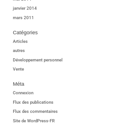
janvier 2014
mars 2011
Catégories
Articles
autres
Développement personnel
Vente
Méta
Connexion
Flux des publications
Flux des commentaires
Site de WordPress-FR