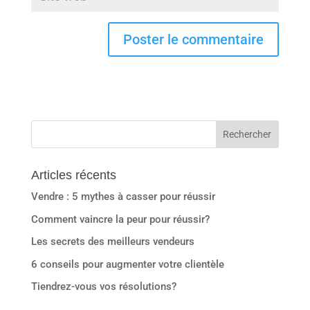
Articles récents
Vendre : 5 mythes à casser pour réussir
Comment vaincre la peur pour réussir?
Les secrets des meilleurs vendeurs
6 conseils pour augmenter votre clientèle
Tiendrez-vous vos résolutions?