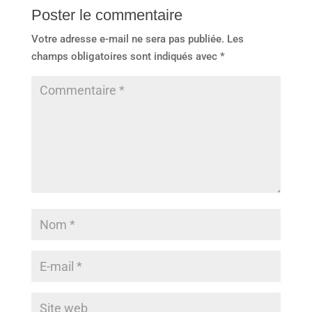
Poster le commentaire
Votre adresse e-mail ne sera pas publiée.
Les
champs obligatoires sont indiqués avec
*