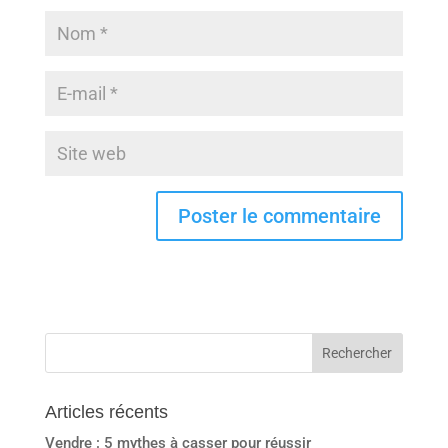
Articles récents
Vendre : 5 mythes à casser pour réussir