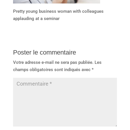
Pretty young business woman with colleagues
applauding at a seminar
Poster le commentaire
Votre adresse e-mail ne sera pas publiée.
Les
champs obligatoires sont indiqués avec
*