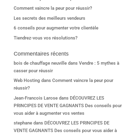
Comment vaincre la peur pour réussir?
Les secrets des meilleurs vendeurs
6 conseils pour augmenter votre clientèle
Tiendrez-vous vos résolutions?
Commentaires récents
bois de chauffage neuville
dans
Vendre : 5 mythes à
casser pour réussir
Web Hosting
dans
Comment vaincre la peur pour
réussir?
Jean-Francois Larose
dans
DÉCOUVREZ LES
PRINCIPES DE VENTE GAGNANTS Des conseils pour
vous aider à augmenter vos ventes
stephane
dans
DÉCOUVREZ LES PRINCIPES DE
VENTE GAGNANTS Des conseils pour vous aider à