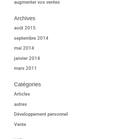
augmenter vos ventes
Archives
août 2015
septembre 2014
mai 2014
janvier 2014
mars 2011
Catégories
Articles
autres
Développement personnel
Vente