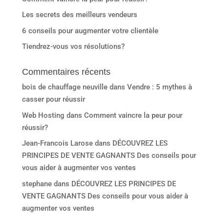
Les secrets des meilleurs vendeurs
6 conseils pour augmenter votre clientèle
Tiendrez-vous vos résolutions?
Commentaires récents
bois de chauffage neuville
dans
Vendre : 5 mythes à
casser pour réussir
Web Hosting
dans
Comment vaincre la peur pour
réussir?
Jean-Francois Larose
dans
DÉCOUVREZ LES
PRINCIPES DE VENTE GAGNANTS Des conseils pour
vous aider à augmenter vos ventes
stephane
dans
DÉCOUVREZ LES PRINCIPES DE
VENTE GAGNANTS Des conseils pour vous aider à
augmenter vos ventes