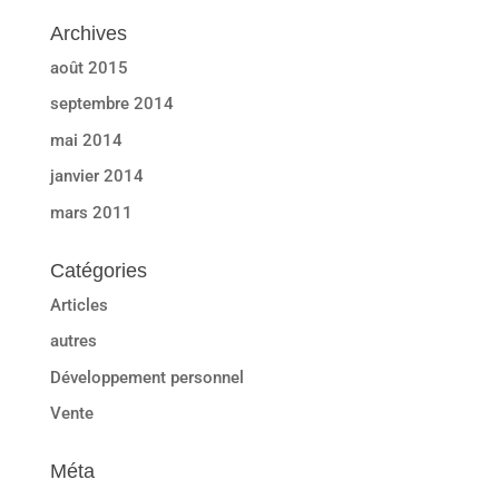
Archives
août 2015
septembre 2014
mai 2014
janvier 2014
mars 2011
Catégories
Articles
autres
Développement personnel
Vente
Méta