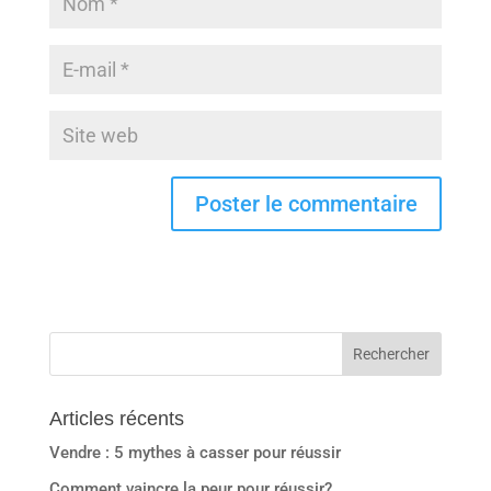
Articles récents
Vendre : 5 mythes à casser pour réussir
Comment vaincre la peur pour réussir?