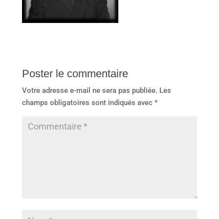
Poster le commentaire
Votre adresse e-mail ne sera pas publiée.
Les
champs obligatoires sont indiqués avec
*